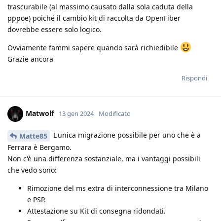
trascurabile (al massimo causato dalla sola caduta della
pppoe) poiché il cambio kit di raccolta da OpenFiber
dovrebbe essere solo logico.
Ovviamente fammi sapere quando sarà richiedibile
Grazie ancora
Rispondi
Matwolf
13 gen 2024
Modificato
L'unica migrazione possibile per uno che è a
Matte85
Ferrara è Bergamo.
Non c'è una differenza sostanziale, ma i vantaggi possibili
che vedo sono:
Rimozione del ms extra di interconnessione tra Milano
e PSP.
Attestazione su Kit di consegna ridondati.