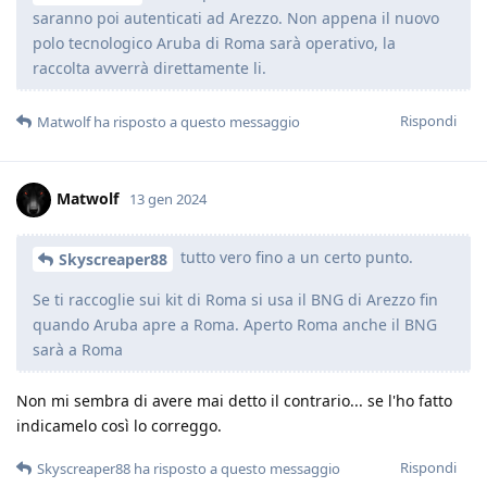
saranno poi autenticati ad Arezzo. Non appena il nuovo
polo tecnologico Aruba di Roma sarà operativo, la
raccolta avverrà direttamente li.
Rispondi
Matwolf
ha risposto a questo messaggio
Matwolf
13 gen 2024
tutto vero fino a un certo punto.
Skyscreaper88
Se ti raccoglie sui kit di Roma si usa il BNG di Arezzo fin
quando Aruba apre a Roma. Aperto Roma anche il BNG
sarà a Roma
Non mi sembra di avere mai detto il contrario... se l'ho fatto
indicamelo così lo correggo.
Rispondi
Skyscreaper88
ha risposto a questo messaggio