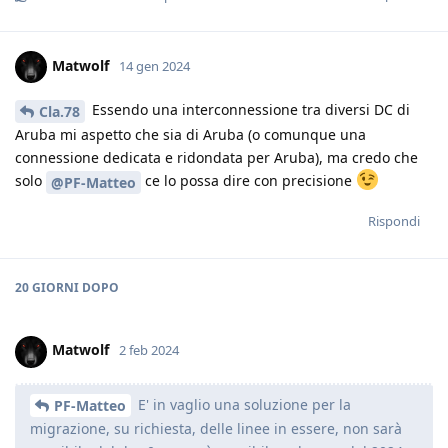
Matwolf
14 gen 2024
Essendo una interconnessione tra diversi DC di
Cla.78
Aruba mi aspetto che sia di Aruba (o comunque una
connessione dedicata e ridondata per Aruba), ma credo che
solo
ce lo possa dire con precisione
@PF-Matteo
Rispondi
20 GIORNI
DOPO
Matwolf
2 feb 2024
E' in vaglio una soluzione per la
PF-Matteo
migrazione, su richiesta, delle linee in essere, non sarà