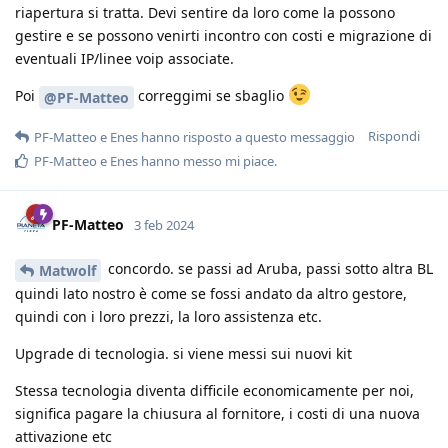
riapertura si tratta. Devi sentire da loro come la possono
gestire e se possono venirti incontro con costi e migrazione di
eventuali IP/linee voip associate.
Poi
correggimi se sbaglio
@PF-Matteo
Rispondi
PF-Matteo
e
Enes
hanno risposto a questo messaggio
PF-Matteo
e
Enes
hanno messo mi piace
.
PF-Matteo
3 feb 2024
concordo. se passi ad Aruba, passi sotto altra BL
Matwolf
quindi lato nostro è come se fossi andato da altro gestore,
quindi con i loro prezzi, la loro assistenza etc.
Upgrade di tecnologia. si viene messi sui nuovi kit
Stessa tecnologia diventa difficile economicamente per noi,
significa pagare la chiusura al fornitore, i costi di una nuova
attivazione etc