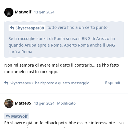
Matwolf
13 gen 2024
tutto vero fino a un certo punto.
Skyscreaper88
Se ti raccoglie sui kit di Roma si usa il BNG di Arezzo fin
quando Aruba apre a Roma. Aperto Roma anche il BNG
sarà a Roma
Non mi sembra di avere mai detto il contrario... se l'ho fatto
indicamelo così lo correggo.
Rispondi
Skyscreaper88
ha risposto a questo messaggio
Matte85
13 gen 2024
Modificato
Matwolf
Eh sì avere già un feedback potrebbe essere interessante... va