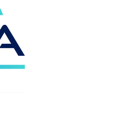
Rispondi