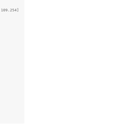
109.254]
