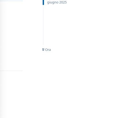
giugno 2025
Ora