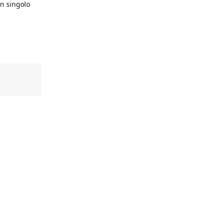
un singolo