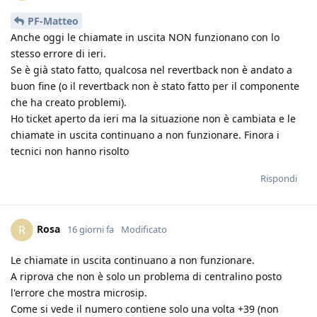
PF-Matteo
Anche oggi le chiamate in uscita NON funzionano con lo
stesso errore di ieri.
Se è già stato fatto, qualcosa nel revertback non è andato a
buon fine (o il revertback non è stato fatto per il componente
che ha creato problemi).
Ho ticket aperto da ieri ma la situazione non è cambiata e le
chiamate in uscita continuano a non funzionare. Finora i
tecnici non hanno risolto
Rispondi
Rosa
R
16 giorni fa
Modificato
Le chiamate in uscita continuano a non funzionare.
A riprova che non è solo un problema di centralino posto
l'errore che mostra microsip.
Come si vede il numero contiene solo una volta +39 (non