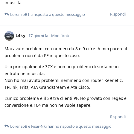
in uscita
Rispondi
LorenzoB
ha risposto a questo messaggio
L4ky
17 giorni fa
Modificato
Mai avuto problemi con numeri da 8 o 9 cifre. A mio parere il
problema non è da PF in questo caso.
Uso principalmente 3CX e non ho problemi di sorta ne in
entrata ne in uscita.
Non ho mai avuto problemi nemmeno con router Keenetic,
TPLink, Fritz, ATA Grandstream e Ata Cisco.
L'unico problema è il 39 tra clienti PF. Ho provato con regex e
conversione e.164 ma non ne vuole sapere.
Rispondi
LorenzoB
e
Fisar-Nki
hanno risposto a questo messaggio