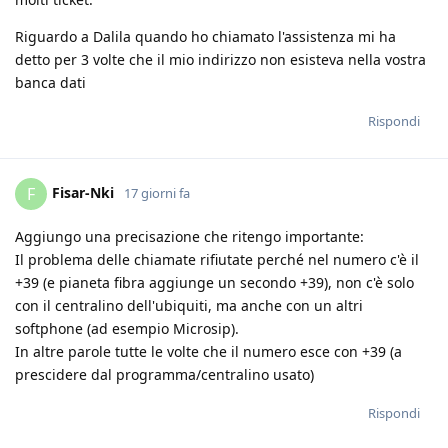
Riguardo a Dalila quando ho chiamato l'assistenza mi ha
detto per 3 volte che il mio indirizzo non esisteva nella vostra
banca dati
Rispondi
Fisar-Nki
F
17 giorni fa
Aggiungo una precisazione che ritengo importante:
Il problema delle chiamate rifiutate perché nel numero c'è il
+39 (e pianeta fibra aggiunge un secondo +39), non c'è solo
con il centralino dell'ubiquiti, ma anche con un altri
softphone (ad esempio Microsip).
In altre parole tutte le volte che il numero esce con +39 (a
prescidere dal programma/centralino usato)
Rispondi