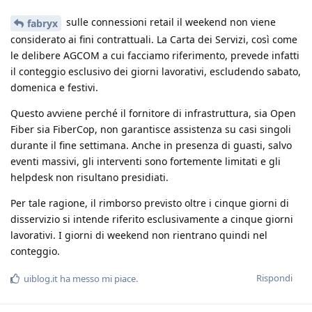
sulle connessioni retail il weekend non viene
fabryx
considerato ai fini contrattuali. La Carta dei Servizi, così come
le delibere AGCOM a cui facciamo riferimento, prevede infatti
il conteggio esclusivo dei giorni lavorativi, escludendo sabato,
domenica e festivi.
Questo avviene perché il fornitore di infrastruttura, sia Open
Fiber sia FiberCop, non garantisce assistenza su casi singoli
durante il fine settimana. Anche in presenza di guasti, salvo
eventi massivi, gli interventi sono fortemente limitati e gli
helpdesk non risultano presidiati.
Per tale ragione, il rimborso previsto oltre i cinque giorni di
disservizio si intende riferito esclusivamente a cinque giorni
lavorativi. I giorni di weekend non rientrano quindi nel
conteggio.
Rispondi
uiblog.it
ha messo mi piace
.