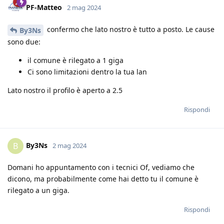
PF-Matteo
2 mag 2024
confermo che lato nostro è tutto a posto. Le cause
By3Ns
sono due:
il comune è rilegato a 1 giga
Ci sono limitazioni dentro la tua lan
Lato nostro il profilo è aperto a 2.5
Rispondi
By3Ns
B
2 mag 2024
Domani ho appuntamento con i tecnici Of, vediamo che
dicono, ma probabilmente come hai detto tu il comune è
rilegato a un giga.
Rispondi