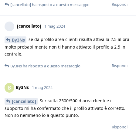
Rispondi
[cancellato]
ha risposto a questo messaggio
[cancellato]
1 mag 2024
se da profilo area clienti risulta attiva la 2.5 allora
By3Ns
molto probabilmente non ti hanno attivato il profilo a 2.5 in
centrale.
Rispondi
By3Ns
ha risposto a questo messaggio
By3Ns
B
1 mag 2024
Si risulta 2500/500 d area clienti e il
[cancellato]
supporto mi ha confermato che il profilo attivato è corretto.
Non so nemmeno io a questo punto.
Rispondi