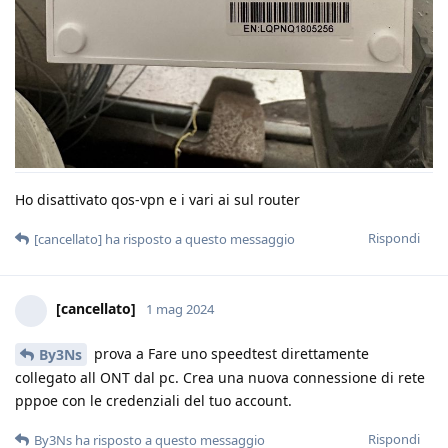
Ho disattivato qos-vpn e i vari ai sul router
Rispondi
[cancellato]
ha risposto a questo messaggio
[cancellato]
1 mag 2024
prova a Fare uno speedtest direttamente
By3Ns
collegato all ONT dal pc. Crea una nuova connessione di rete
pppoe con le credenziali del tuo account.
Rispondi
By3Ns
ha risposto a questo messaggio