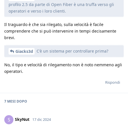
profilo 2.5 da parte di Open Fiber è una truffa verso gli
operatori e verso i loro clienti.
Il traguardo è che sia rilegato, sulla velocità è facile
comprendere che si può intervenire in tempi decisamente
brevi.
C'è un sistema per controllare prima?
Giacks3d
No, il tipo e velocità di rilegamento non è noto nemmeno agli
operatori.
Rispondi
7 MESI
DOPO
SkyNut
S
17 dic 2024