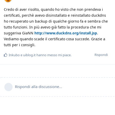
Credo di aver risolto, quando ho visto che non prendeva i
certificati, perchè avevo disinstallato e reinstallato duckdns
ho recuperato un backup di qualche giorno fa e sembra che
tutto funzioni. In più avevo già fatto la procedura che mi
suggeriva GiaNN
http://www.duckdns.org/install.jsp
.
Vediamo quando scade il certificato cosa succede. Grazie a
tutti per i consigli.
Rispondi
Inkubo
e
uiblog.it
hanno messo mi piace
.
Rispondi alla discussione...