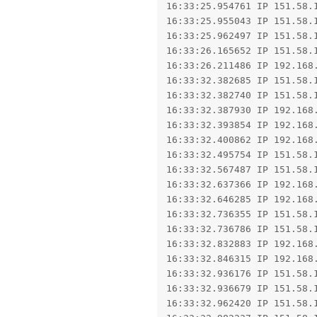
16:33:25.954761 IP 151.58.1
16:33:25.955043 IP 151.58.1
16:33:25.962497 IP 151.58.1
16:33:26.165652 IP 151.58.1
16:33:26.211486 IP 192.168.
16:33:32.382685 IP 151.58.1
16:33:32.382740 IP 151.58.1
16:33:32.387930 IP 192.168.
16:33:32.393854 IP 192.168.
16:33:32.400862 IP 192.168.
16:33:32.495754 IP 151.58.1
16:33:32.567487 IP 151.58.1
16:33:32.637366 IP 192.168.
16:33:32.646285 IP 192.168.
16:33:32.736355 IP 151.58.1
16:33:32.736786 IP 151.58.1
16:33:32.832883 IP 192.168.
16:33:32.846315 IP 192.168.
16:33:32.936176 IP 151.58.1
16:33:32.936679 IP 151.58.1
16:33:32.962420 IP 151.58.1