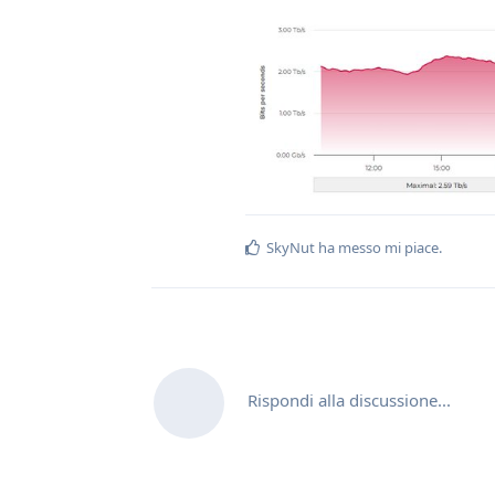
SkyNut
ha messo mi piace
.
Rispondi alla discussione...