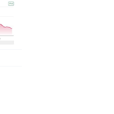
Rispondi