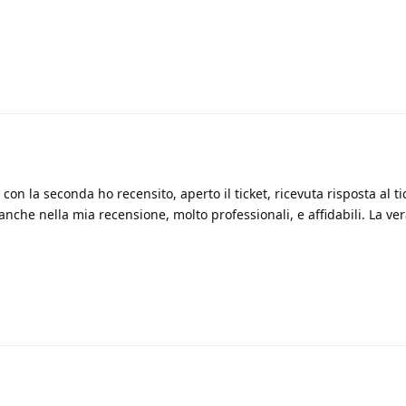
 con la seconda ho recensito, aperto il ticket, ricevuta risposta al t
anche nella mia recensione, molto professionali, e affidabili. La ver