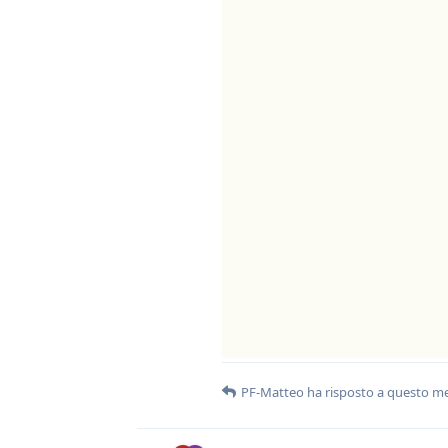
PF-Matteo
ha risposto a questo m