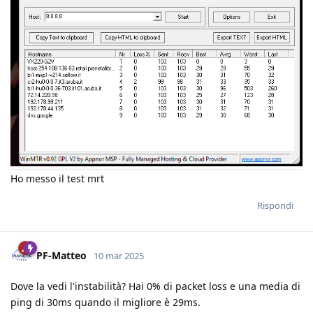
Ho messo il test mrt
Rispondi
PF-Matteo
10 mar 2025
Dove la vedi l'instabilità? Hai 0% di packet loss e una media di
ping di 30ms quando il migliore è 29ms.