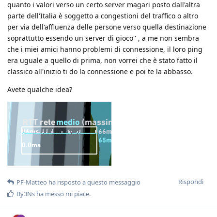
quanto i valori verso un certo server magari posto dall'altra
parte dell'Italia è soggetto a congestioni del traffico o altro
per via dell'affluenza delle persone verso quella destinazione
soprattutto essendo un server di gioco'' , a me non sembra
che i miei amici hanno problemi di connessione, il loro ping
era uguale a quello di prima, non vorrei che è stato fatto il
classico all'inizio ti do la connessione e poi te la abbasso.
Avete qualche idea?
Rispondi
PF-Matteo
ha risposto a questo messaggio
By3Ns
ha messo mi piace
.