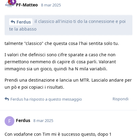
PF-Matteo
8 mar 2025
il classico all'inizio ti do la connessione e poi
Ferdus
te la abbasso
talmente "classico" che questa cosa l'hai sentita solo tu.
I valori che definisci sono cifre sparate a caso che non
permettono nemmeno di capire di cosa parli. Valorant
immagino sia un gioco, quindi ha N mila variabili.
Prendi una destinazione e lancia un MTR. Lascialo andare per
un pò e poi copiaci i risultati.
Rispondi
Ferdus
ha risposto a questo messaggio
Ferdus
F
8 mar 2025
Con vodafone con Tim mi è successo questo, dopo 1