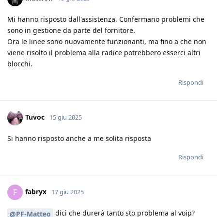
Mi hanno risposto dall'assistenza. Confermano problemi che
sono in gestione da parte del fornitore.
Ora le linee sono nuovamente funzionanti, ma fino a che non
viene risolto il problema alla radice potrebbero esserci altri
blocchi.
Rispondi
Tuvoc
15 giu 2025
Si hanno risposto anche a me solita risposta
Rispondi
fabryx
F
17 giu 2025
dici che durerà tanto sto problema al voip?
@PF-Matteo