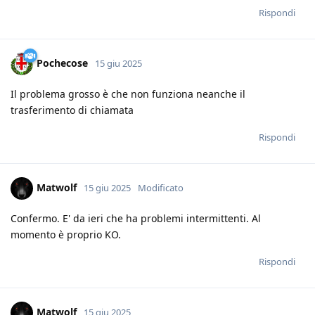
Rispondi
Pochecose
15 giu 2025
Il problema grosso è che non funziona neanche il
trasferimento di chiamata
Rispondi
Matwolf
15 giu 2025
Modificato
Confermo. E' da ieri che ha problemi intermittenti. Al
momento è proprio KO.
Rispondi
Matwolf
15 giu 2025