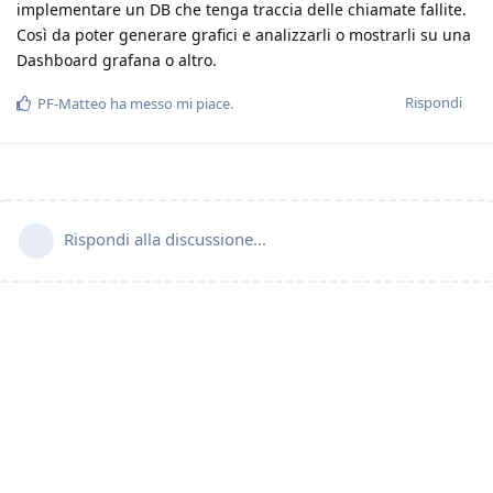
implementare un DB che tenga traccia delle chiamate fallite.
Così da poter generare grafici e analizzarli o mostrarli su una
Dashboard grafana o altro.
Rispondi
PF-Matteo
ha messo mi piace
.
Rispondi alla discussione...